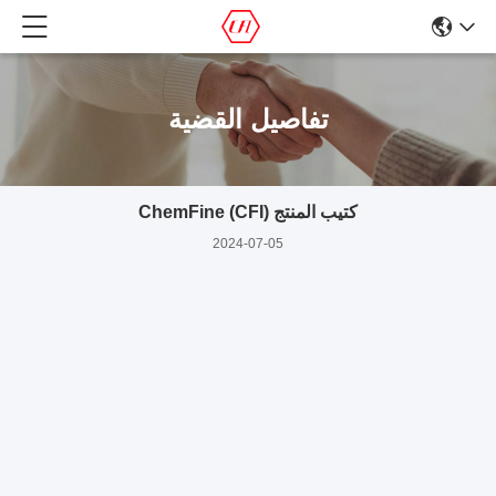
تفاصيل القضية
كتيب المنتج ChemFine (CFI)
2024-07-05