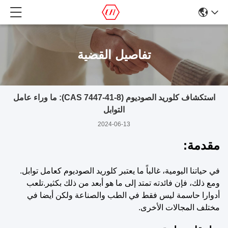
تفاصيل القضية
استكشاف كلوريد الصوديوم (CAS 7447-41-8): ما وراء عامل
التوابل
2024-06-13
مقدمة:
في حياتنا اليومية، غالباً ما يعتبر كلوريد الصوديوم كعامل توابل.
ومع ذلك، فإن فائدته تمتد إلى ما هو أبعد من ذلك بكثير.تلعب
أدوارا حاسمة ليس فقط في الطب والصناعة ولكن أيضا في
مختلف المجالات الأخرى.