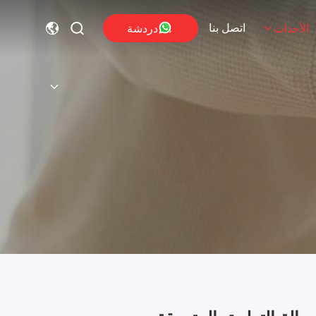
اتصل بنا
دردشة
الأحداث