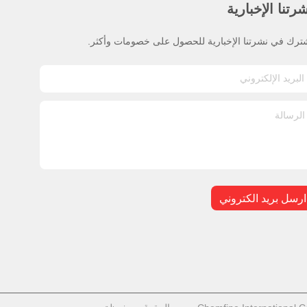
رتنا الإخبارية
ترك في نشرتنا الإخبارية للحصول على خصومات وأكثر.
ارسل بريد الكتروني