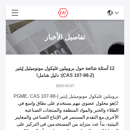
تفاصيل الأخبار
12 أسئلة شائعة حول بروبيلين غليكول مونوميثيل إيثير
(CAS 107-98-2): دليل شامل!
2025-03-07
بروبيلين غليكول مونوميثيل إيثير (PGME، CAS 107-98-
2)
هو محلول عضوي مهم يستخدم على نطاق واسع في
الطلاء والحبر والمواد المنظفة والمنتجات الصناعية
الأخرى.مع التقدم المستمر في الإنتاج الصناعي والمعايير
البيئية، بدأ عدد متزايد من المستخدمين في التركيز على