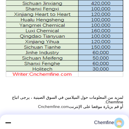
لمزيد من المعلومات حول الميلامين في السوق الصينية ، يرجى اتباع 
Chemfine.
أو قم بزيارة موقعنا على الإنترنت
Cnchemfine.com
Chemfine