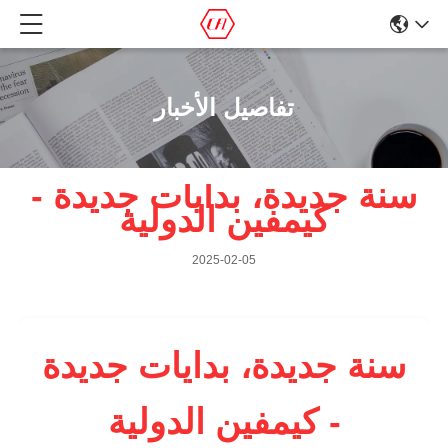
تفاصيل الأخبار
سنة جديدة، بدايات جديدة -
كيمفين الدولية
2025-02-05
سنة جديدة، بدايات جديدة
- كيمفين الدولية