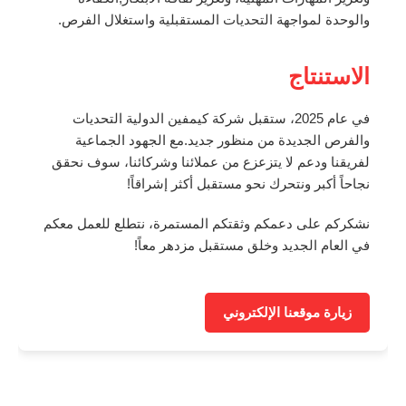
والوحدة لمواجهة التحديات المستقبلية واستغلال الفرص.
الاستنتاج
في عام 2025، ستقبل شركة كيمفين الدولية التحديات
والفرص الجديدة من منظور جديد.مع الجهود الجماعية
لفريقنا ودعم لا يتزعزع من عملائنا وشركائنا، سوف نحقق
نجاحاً أكبر ونتحرك نحو مستقبل أكثر إشراقاً!
نشكركم على دعمكم وثقتكم المستمرة، نتطلع للعمل معكم
في العام الجديد وخلق مستقبل مزدهر معاً!
زيارة موقعنا الإلكتروني