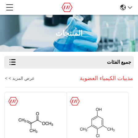
المنتجات
جميع الفئات
مذيبات الكيمياء العضوية
عرض المزيد > >