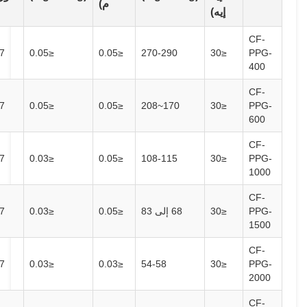
م)
إيه)
≤3
5-7
≤0.05
≤0.05
270-290
≤30
≤3
5-7
≤0.05
≤0.05
170~208
≤30
-
5-7
≤0.03
≤0.05
108-115
≤30
≤30
68 إلى 83
≤0.05
≤0.03
5-7
-
-
5-7
≤0.03
≤0.03
54-58
≤30