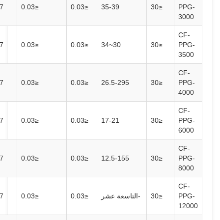
-
5-7
≤0.03
≤0.03
35-39
≤30
-
5-7
≤0.03
≤0.03
30~34
≤30
-
5-7
≤0.03
≤0.03
26.5-295
≤30
-
5-7
≤0.03
≤0.03
17-21
≤30
-
5-7
≤0.03
≤0.03
12.5-155
≤30
≤30
-التاسعة عشر
≤0.03
≤0.03
5-7
-