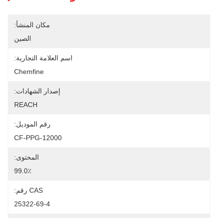
مكان المنشأ:
الصين
اسم العلامة التجارية:
Chemfine
إصدار الشهادات:
REACH
رقم الموديل:
CF-PPG-12000
المحتوى:
99.0٪
CAS رقم:
25322-69-4