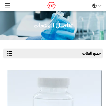
تفاصيل المنتجات