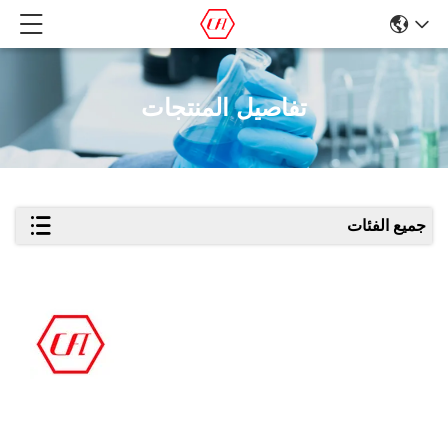
تفاصيل المنتجات
جميع الفئات