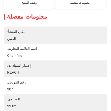
معلومات مفصلة
وصف المنتج
معلومات مفصلة
مكان المنشأ:
الصين
اسم العلامة التجارية:
Chemfine
إصدار الشهادات:
REACH
رقم الموديل:
907
المحتوى:
99.0٪