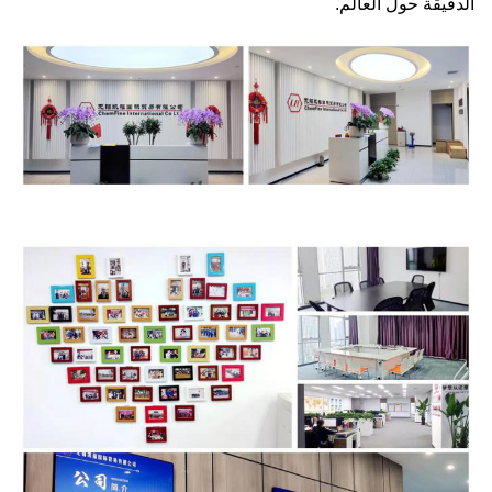
الدقيقة حول العالم.