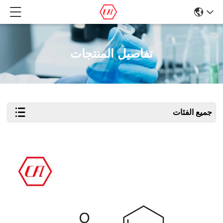
تفاصيل المنتجات
جميع الفئات