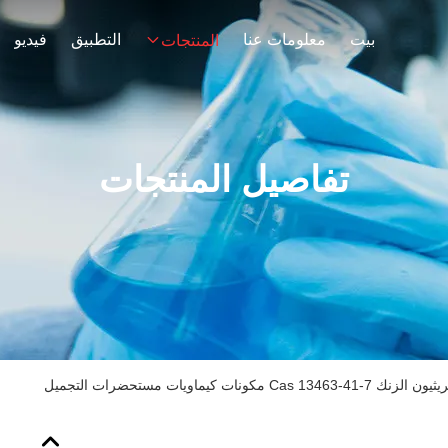
بيت
معلومات عنا
التطبيق
فيديو
المنتجات
تفاصيل المنتجات