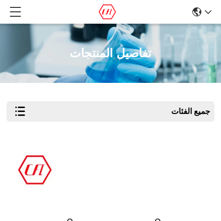
تفاصيل المنتجات
جميع الفئات