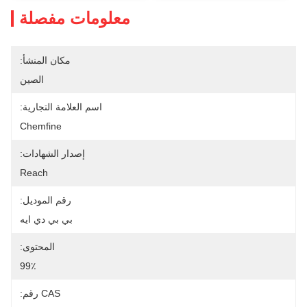
معلومات مفصلة
مكان المنشأ:
الصين
اسم العلامة التجارية:
Chemfine
إصدار الشهادات:
Reach
رقم الموديل:
بي بي دي ايه
المحتوى:
99٪
CAS رقم: