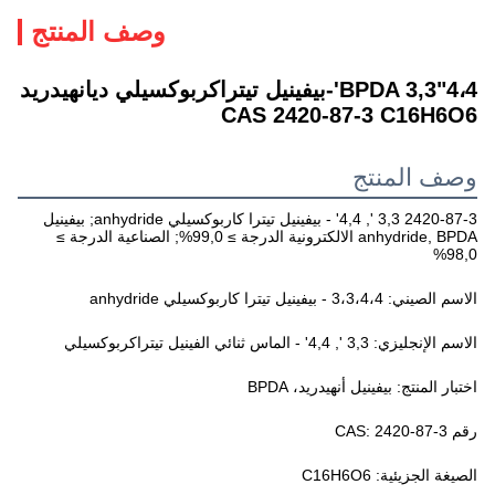
وصف المنتج
BPDA 3,3"4،4'-بيفينيل تيتراكربوكسيلي ديانهيدريد
CAS 2420-87-3 C16H6O6
وصف المنتج
2420-87-3 3,3 ', 4,4' - بيفينيل تيترا كاربوكسيلي anhydride; بيفينيل
anhydride, BPDA الالكترونية الدرجة ≥ 99,0%; الصناعية الدرجة ≥
98,0%
الاسم الصيني: 3،3،4،4 - بيفينيل تيترا كاربوكسيلي anhydride
الاسم الإنجليزي: 3,3 ', 4,4' - الماس ثنائي الفينيل تيتراكربوكسيلي
اختبار المنتج: بيفينيل أنهيدريد، BPDA
رقم CAS: 2420-87-3
الصيغة الجزيئية: C16H6O6