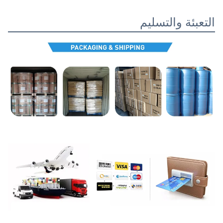
التعبئة والتسليم