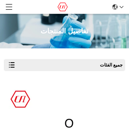
تفاصيل المنتجات
جميع الفئات