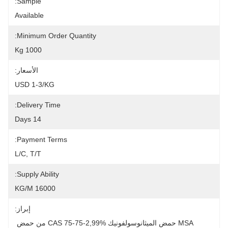
Sample:
Available
Minimum Order Quantity:
1000 Kg
الأسعار:
USD 1-3/KG
Delivery Time:
14 Days
Payment Terms:
L/C, T/T
Supply Ability:
16000 KG/M
إبراز:
MSA حمض الميثانوسولفونيك CAS 75-75-2,99% من حمض 