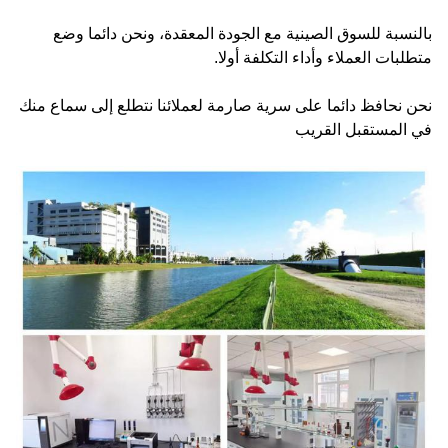
بالنسبة للسوق الصينية مع الجودة المعقدة، ونحن دائما وضع
متطلبات العملاء وأداء التكلفة أولا.
نحن نحافظ دائما على سرية صارمة لعملائنا نتطلع إلى سماع منك
في المستقبل القريب