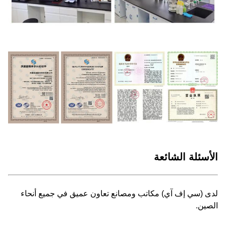
الأسئلة الشائعة
لدى (سي إف آي) مكاتب ومصانع تعاون عميق في جميع أنحاء
الصين.