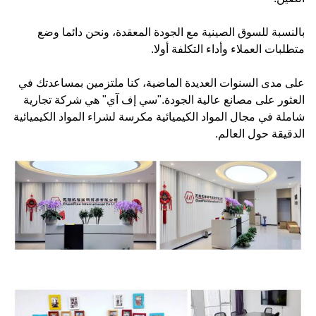
بالنسبة للسوق الصينية مع الجودة المعقدة، ونحن دائما وضع
متطلبات العملاء وأداء التكلفة أولا.
على مدى السنوات العديدة الماضية، كنا ملتزمين بمساعدتك في
العثور على مصانع عالية الجودة."سي إف آي" هي شركة تجارية
شاملة في مجال المواد الكيميائية مكرسة لشراء المواد الكيميائية
الدقيقة حول العالم.