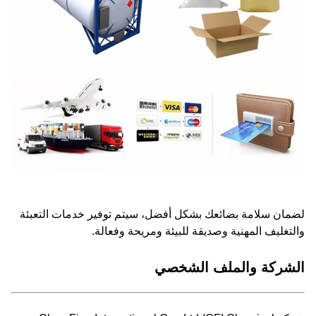
لضمان سلامة بضائعك بشكل أفضل، سيتم توفير خدمات التعبئة
والتغليف المهنية وصديقة للبيئة ومريحة وفعالة.
الشركة والملف الشخصي