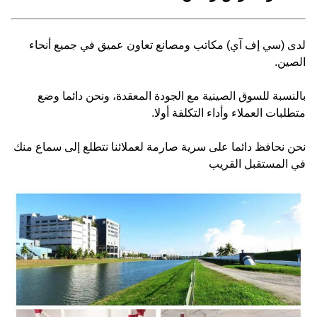
لدى (سي إف آي) مكاتب ومصانع تعاون عميق في جميع أنحاء
الصين.
بالنسبة للسوق الصينية مع الجودة المعقدة، ونحن دائما وضع
متطلبات العملاء وأداء التكلفة أولا.
نحن نحافظ دائما على سرية صارمة لعملائنا نتطلع إلى سماع منك
في المستقبل القريب