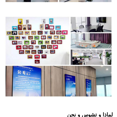
لماذا و تشوس و نحن