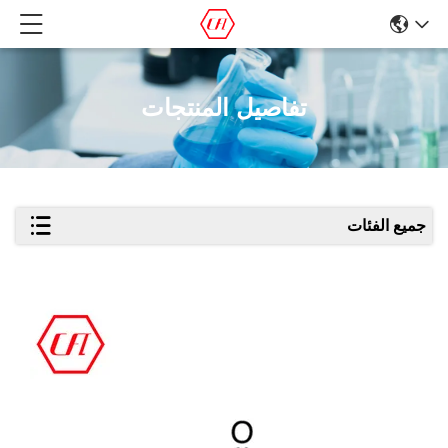
تفاصيل المنتجات
جميع الفئات