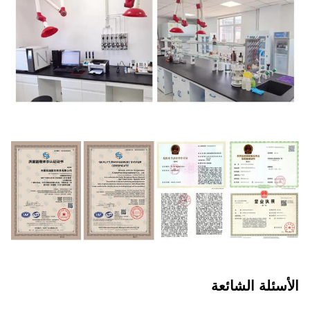
الأسئلة الشائعة