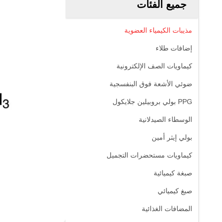
جميع الفئات
مذيبات الكيمياء العضوية
إضافات طلاء
كيماويات الصف الإلكترونية
ضوئي الأشعة فوق البنفسجية
PPG بولي بروبيلين جلايكول
الوسطاء الصيدلانية
بولي إيثر أمين
كيماويات مستحضرات التجميل
صبغة كيميائية
صبغ كيميائي
المضافات الغذائية