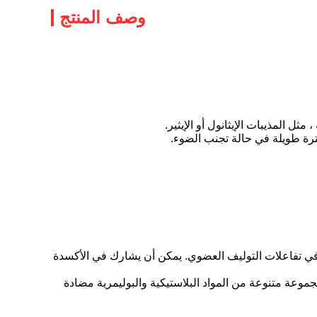
وصف المنتج
ى نطاق واسع في تفاعلات التوليف العضوي. يمكن أن يشارك في الأكسدة
كن استخدامه في مجموعة متنوعة من المواد البلاستيكية والبوليمرية مضادة