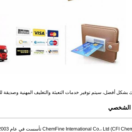
بشكل أفضل، سيتم توفير خدمات التعبئة والتغليف المهنية وصديقة للب
 الشخصي