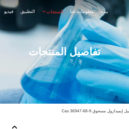
بيت
معلومات عنا
التطبيق
فيديو
المنتجات
تفاصيل المنتجات