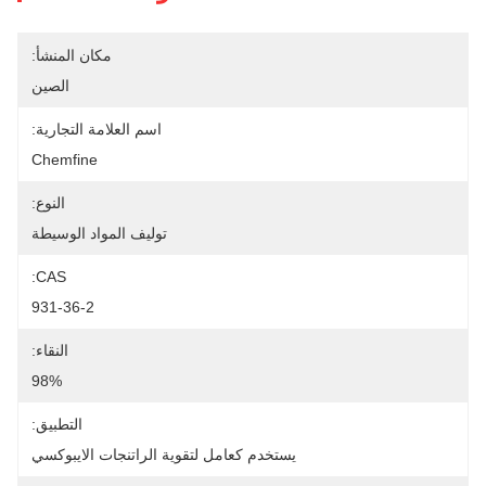
مكان المنشأ:
الصين
اسم العلامة التجارية:
Chemfine
النوع:
توليف المواد الوسيطة
CAS:
931-36-2
النقاء:
98%
التطبيق:
يستخدم كعامل لتقوية الراتنجات الايبوكسي