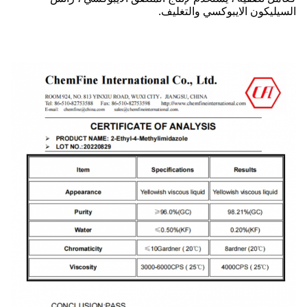
السيليكون الايبوكسي والتغليف.