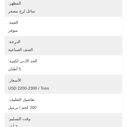
المظهر:
سائل لزج مصفر
العينة:
متوفر
الدرجة:
الصف الصناعية
الحد الأدنى لكمية:
5 أطنان
الأسعار:
USD 2200-2300 / Tons
تفاصيل التغليف:
200 كجم / برميل
وقت التسليم:
7 أيام