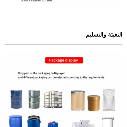
التعبئة والتسليم