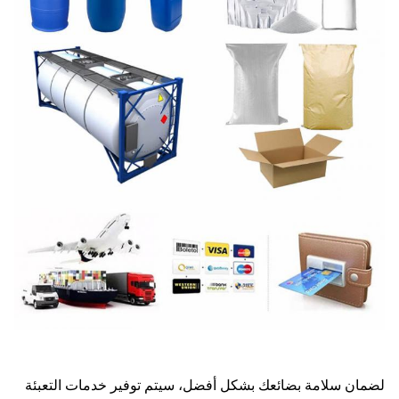
لضمان سلامة بضائعك بشكل أفضل، سيتم توفير خدمات التعبئة