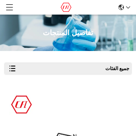
تفاصيل المنتجات
جميع الفئات