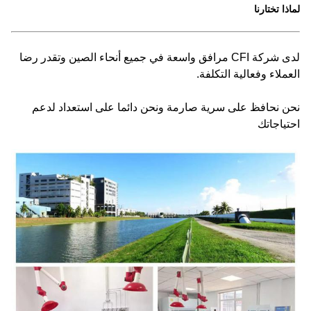
لماذا تختارنا
لدى شركة CFI مرافق واسعة في جميع أنحاء الصين وتقدر رضا
العملاء وفعالية التكلفة.
نحن نحافظ على سرية صارمة ونحن دائما على استعداد لدعم
احتياجاتك