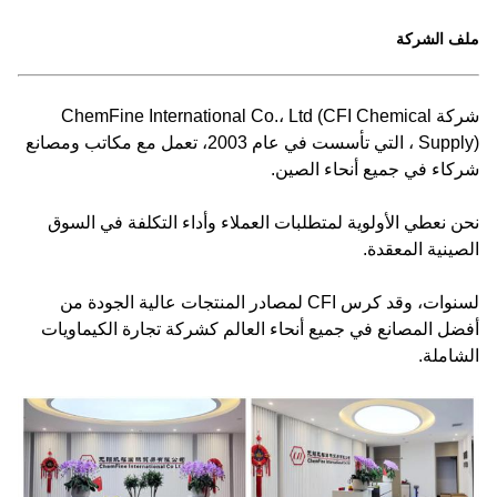
ملف الشركة
شركة ChemFine International Co.، Ltd (CFI Chemical
Supply) ، التي تأسست في عام 2003، تعمل مع مكاتب ومصانع
شركاء في جميع أنحاء الصين.
نحن نعطي الأولوية لمتطلبات العملاء وأداء التكلفة في السوق
الصينية المعقدة.
لسنوات، وقد كرس CFI لمصادر المنتجات عالية الجودة من
أفضل المصانع في جميع أنحاء العالم كشركة تجارة الكيماويات
الشاملة.