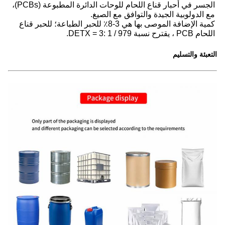
الجسر في أحبار قناع اللحام للوحات الدائرة المطبوعة (PCBs)،
مع الدولوبية الجيدة والتوافق مع الصيغ.
كمية الإضافة الموصى بها هي 3-8٪ للحبر الطباعة؛ للحبر قناع
اللحام PCB ، يقترح نسبة 979 / DETX = 3: 1.
التعبئة والتسليم