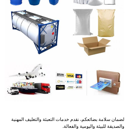
لضمان سلامة بضائعكم، نقدم خدمات التعبئة والتغليف المهنية
والصديقة للبيئة واليومية والفعالة.