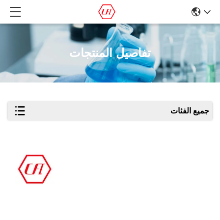
تفاصيل المنتجات
جميع الفئات