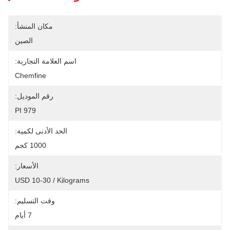
مكان المنشأ:
الصين
اسم العلامة التجارية:
Chemfine
رقم الموديل:
PI 979
الحد الأدنى لكمية:
1000 كجم
الأسعار:
USD 10-30 / Kilograms
وقت التسليم:
7 أيام